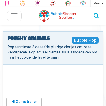
Meer
Plushy Animals
Bubble Pop
Pop tenminste 3 dezelfde pluizige diertjes om ze te
verwijderen. Pop zoveel diertjes als is aangegeven om
naar het volgende level te gaan.
Game trailer