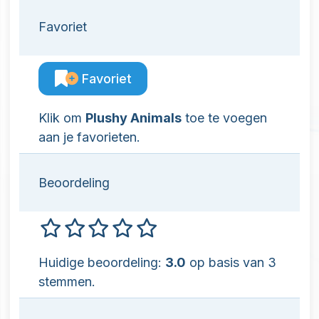
Favoriet
Favoriet
Klik om
Plushy Animals
toe te voegen
aan je favorieten.
Beoordeling
Huidige beoordeling:
3.0
op basis van 3
stemmen.