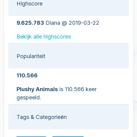
Highscore
9.625.783
Diana @ 2019-03-22
Bekijk alle highscores
Populariteit
110.566
Plushy Animals
is 110.566 keer
gespeeld.
Tags & Categorieën