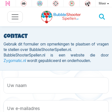
Meer
Contact
Gebruik dit formulier om opmerkingen te plaatsen of vragen
te stellen over BubbleShooterSpellen.nl.
BubbleShooterSpellen.nl is een website die door
Zygomatic.nl
wordt gepubliceerd en onderhouden.
Uw naam
Uw e-mailadres