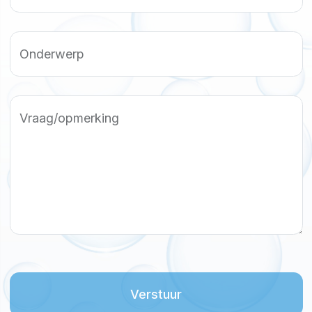
Onderwerp
Vraag/opmerking
Verstuur