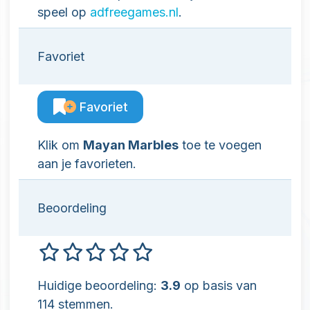
speel op
adfreegames.nl
.
Favoriet
Favoriet
Klik om
Mayan Marbles
toe te voegen
aan je favorieten.
Beoordeling
Huidige beoordeling:
3.9
op basis van
114 stemmen.