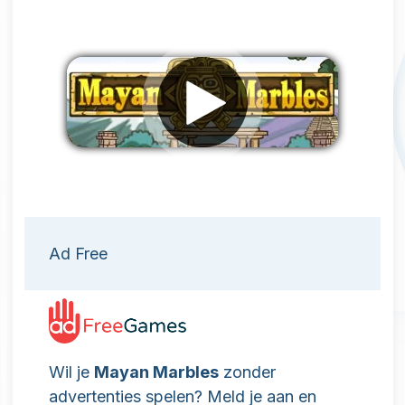
Verwijder advertenties
Ad Free
Wil je
Mayan Marbles
zonder
advertenties spelen? Meld je aan en