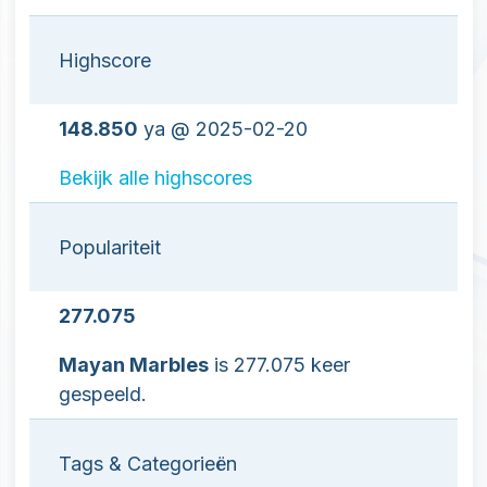
Highscore
148.850
ya @ 2025-02-20
Bekijk alle highscores
Populariteit
277.075
Mayan Marbles
is 277.075 keer
gespeeld.
Tags & Categorieën