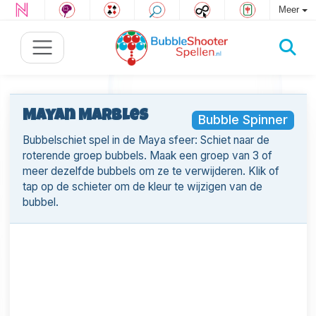
Meer
Mayan Marbles
Bubble Spinner
Bubbelschiet spel in de Maya sfeer: Schiet naar de
roterende groep bubbels. Maak een groep van 3 of
meer dezelfde bubbels om ze te verwijderen. Klik of
tap op de schieter om de kleur te wijzigen van de
bubbel.