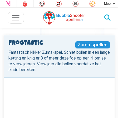
Meer
Frogtastic
Zuma spellen
Fantastisch kikker Zuma-spel. Schiet bollen in een lange
ketting en krijg er 3 of meer dezelfde op een rij om ze
te verwijderen. Verwijder alle bollen voordat ze het
einde bereiken.