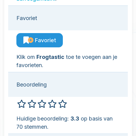
Favoriet
Favoriet
Klik om
Frogtastic
toe te voegen aan je
favorieten.
Beoordeling
Huidige beoordeling:
3.3
op basis van
70 stemmen.