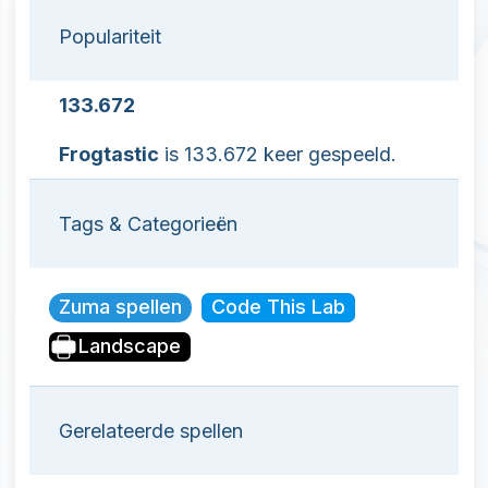
Populariteit
133.672
Frogtastic
is 133.672 keer gespeeld.
Tags & Categorieën
Zuma spellen
Code This Lab
Landscape
Gerelateerde spellen