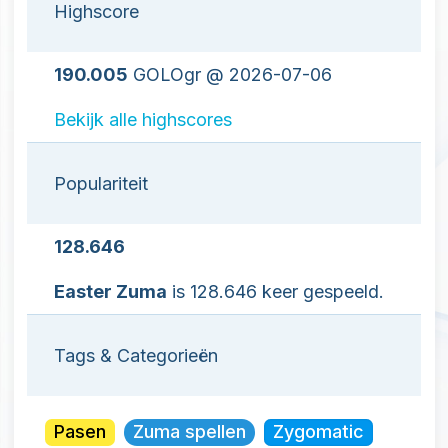
Highscore
190.005
GOLOgr @ 2026-07-06
Bekijk alle highscores
Populariteit
128.646
Easter Zuma
is 128.646 keer gespeeld.
Tags & Categorieën
Pasen
Zuma spellen
Zygomatic