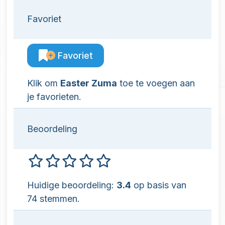
Favoriet
Favoriet
Klik om
Easter Zuma
toe te voegen aan
je favorieten.
Beoordeling
Huidige beoordeling:
3.4
op basis van
74 stemmen.