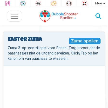
Meer
Easter Zuma
Zuma spellen
Zuma 3-op-een-rij spel voor Pasen. Zorg ervoor dat de
paashaasjes niet de uitgang bereiken. Click/Tap op het
kanon om van paashaas te wisselen.