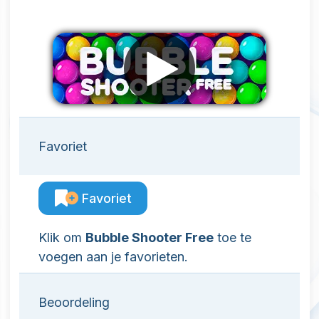
Favoriet
Favoriet
Klik om
Bubble Shooter Free
toe te
voegen aan je favorieten.
Beoordeling