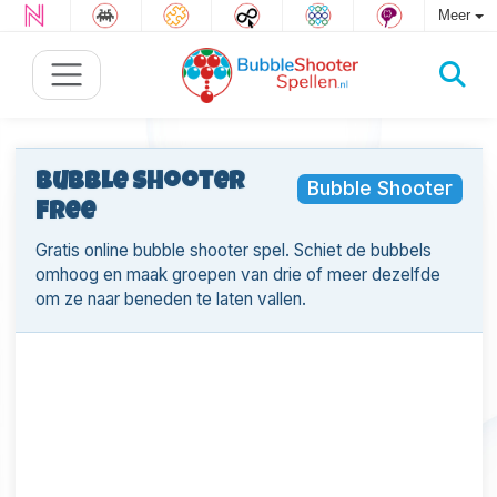
Meer
Bubble Shooter
Bubble Shooter
Free
Gratis online bubble shooter spel. Schiet de bubbels
omhoog en maak groepen van drie of meer dezelfde
om ze naar beneden te laten vallen.