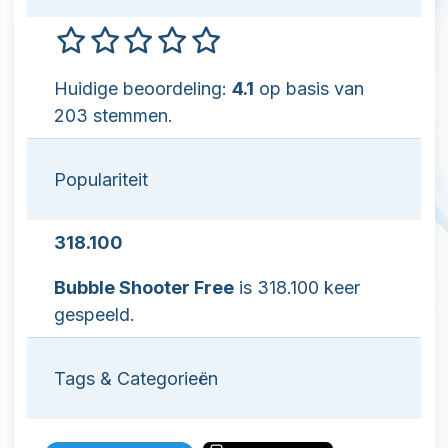
Huidige beoordeling:
4.1
op basis van
203 stemmen.
Populariteit
318.100
Bubble Shooter Free
is 318.100 keer
gespeeld.
Tags & Categorieën